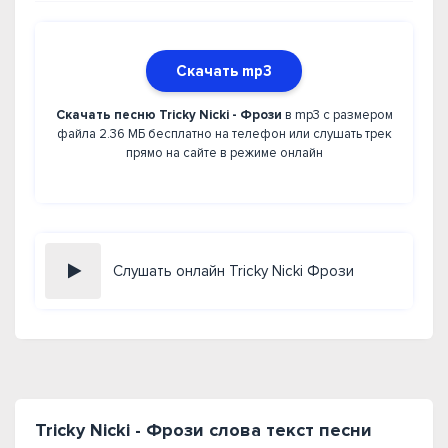
Скачать mp3
Скачать песню Tricky Nicki - Фрози
в mp3 с размером
файла 2.36 МБ бесплатно на телефон или слушать трек
прямо на сайте в режиме онлайн
Слушать онлайн Tricky Nicki Фрози
Tricky Nicki - Фрози слова текст песни