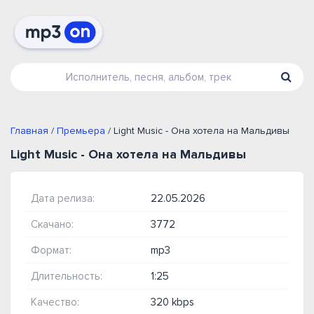
Главная
/
Премьера
/ Light Music - Она хотела на Мальдивы
Light Music - Она хотела на Мальдивы
Дата релиза:
22.05.2026
Скачано:
3772
Формат:
mp3
Длительность:
1:25
Качество:
320 kbps