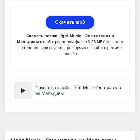
Скачать mp3
Скачать песню Light Music - Она хотела на
Мальдивы
в mp3 с размером файла 3.26 МБ бесплатно
на телефон или слушать трек прямо на сайте в режиме
онлайн
Слушать онлайн Light Music Она хотела
на Мальдивы