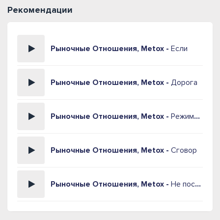
Рекомендации
Рыночные Отношения, Metox -
Если
Рыночные Отношения, Metox -
Дорога
Рыночные Отношения, Metox -
Режимный
Рыночные Отношения, Metox -
Сговор
Рыночные Отношения, Metox -
Не последний