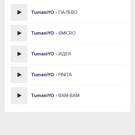
TumaniYO -
ПАЛЕВО
TumaniYO -
6MICRO
TumaniYO -
ИДЕЯ
TumaniYO -
FINITA
TumaniYO -
BAM-BAM