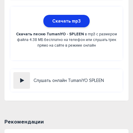
Скачать mp3
Скачать песню TumaniYO - SPLEEN
в mp3 с размером
файла 4.38 МБ бесплатно на телефон или слушать трек
прямо на сайте в режиме онлайн
Слушать онлайн TumaniYO SPLEEN
Рекомендации