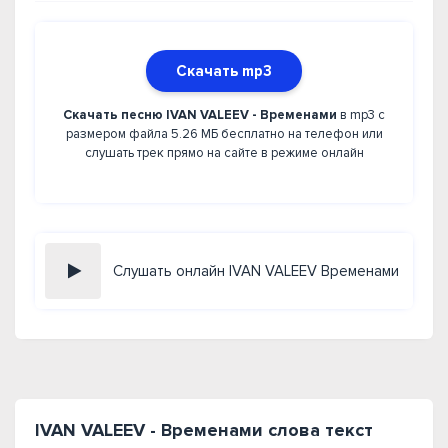
Скачать mp3
Скачать песню IVAN VALEEV - Временами
в mp3 с
размером файла 5.26 МБ бесплатно на телефон или
слушать трек прямо на сайте в режиме онлайн
Слушать онлайн IVAN VALEEV Временами
IVAN VALEEV - Временами слова текст