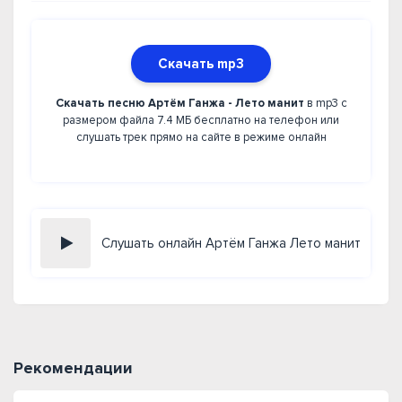
Скачать mp3
Скачать песню Артём Ганжа - Лето манит
в mp3 с
размером файла 7.4 МБ бесплатно на телефон или
слушать трек прямо на сайте в режиме онлайн
Слушать онлайн Артём Ганжа Лето манит
Рекомендации