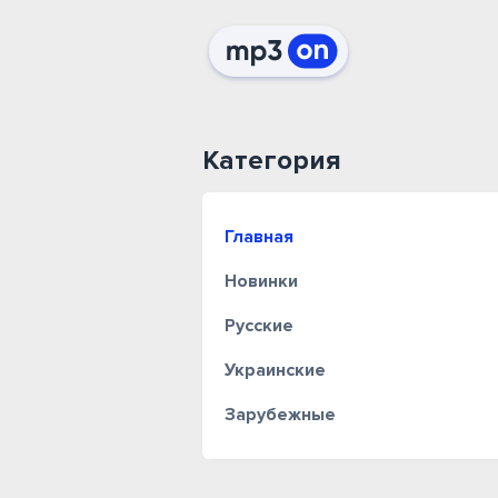
Категория
Главная
Новинки
Русские
Украинские
Зарубежные