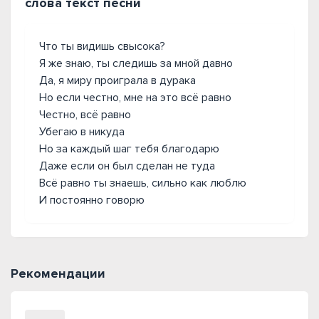
слова текст песни
Что ты видишь свысока?
Я же знаю, ты следишь за мной давно
Да, я миру проиграла в дурака
Но если честно, мне на это всё равно
Честно, всё равно
Убегаю в никуда
Но за каждый шаг тебя благодарю
Даже если он был сделан не туда
Всё равно ты знаешь, сильно как люблю
И постоянно говорю
Рекомендации