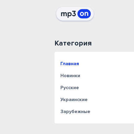
Категория
Главная
Новинки
Русские
Украинские
Зарубежные