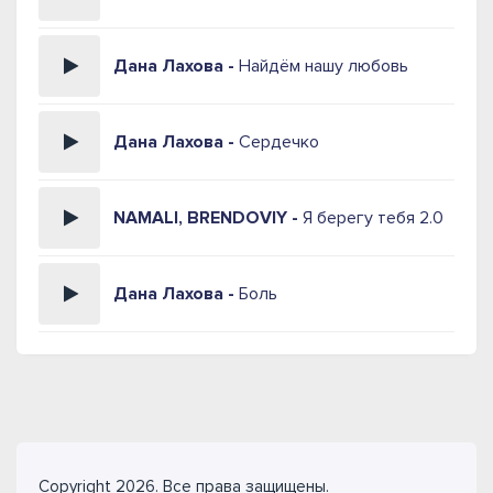
Дана Лахова -
Найдём нашу любовь
Дана Лахова -
Сердечко
NAMALI, BRENDOVIY -
Я берегу тебя 2.0
Дана Лахова -
Боль
Copyright 2026. Все права защищены.