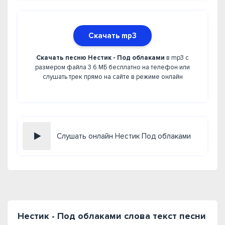
Скачать mp3
Скачать песню Нестик - Под облаками
в mp3 с
размером файла 3.6 МБ бесплатно на телефон или
слушать трек прямо на сайте в режиме онлайн
Слушать онлайн Нестик Под облаками
Нестик - Под облаками слова текст песни