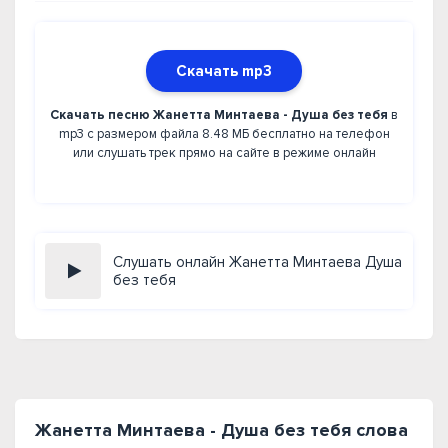
Скачать mp3
Скачать песню Жанетта Минтаева - Душа без тебя
в
mp3 с размером файла 8.48 МБ бесплатно на телефон
или слушать трек прямо на сайте в режиме онлайн
Слушать онлайн Жанетта Минтаева Душа
без тебя
Жанетта Минтаева - Душа без тебя слова