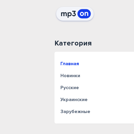
Категория
Главная
Новинки
Русские
Украинские
Зарубежные