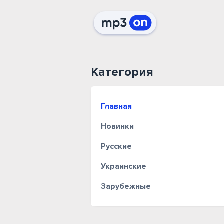
Категория
Главная
Новинки
Русские
Украинские
Зарубежные