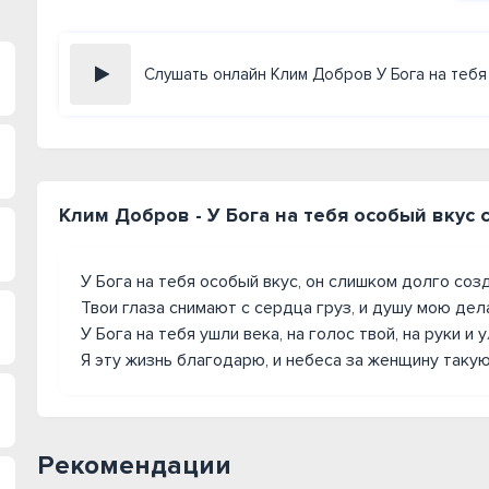
Слушать онлайн Клим Добров У Бога на тебя
Клим Добров - У Бога на тебя особый вкус 
У Бога на тебя особый вкус, он слишком долго соз
Твои глаза снимают с сердца груз, и душу мою де
У Бога на тебя ушли века, на голос твой, на руки и 
Я эту жизнь благодарю, и небеса за женщину такую
Рекомендации