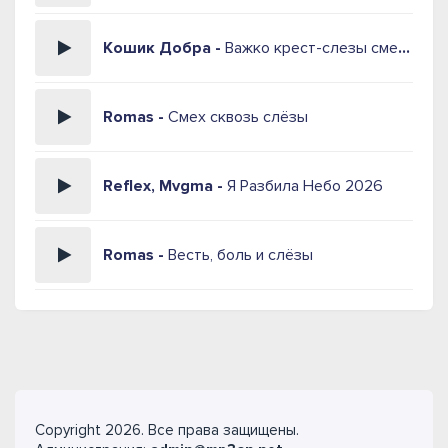
Кошик Добра -
Важко крест-слезы смеяться
Romas -
Смех сквозь слёзы
Reflex, Mvgma -
Я Разбила Небо 2026
Romas -
Весть, боль и слёзы
Copyright 2026. Все права защищены.