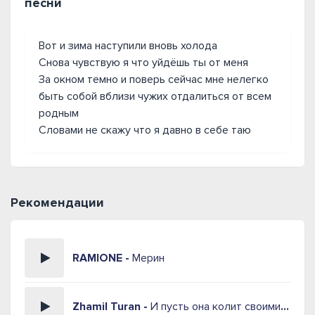
песни
Вот и зима наступили вновь холода
Снова чувствую я что уйдёшь ты от меня
За окном темно и поверь сейчас мне нелегко
быть собой вблизи чужих отдалиться от всем
родным
Словами не скажу что я давно в себе таю
Рекомендации
RAMIONE -
Мерин
Zhamil Turan -
И пусть она колит своими словами