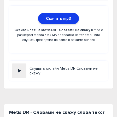
Скачать mp3
Скачать песню Metis DR - Словами не скажу
в mp3 с
размером файла 3.67 МБ бесплатно на телефон или
слушать трек прямо на сайте в режиме онлайн
Слушать онлайн Metis DR Словами не
скажу
Metis DR - Словами не скажу слова текст