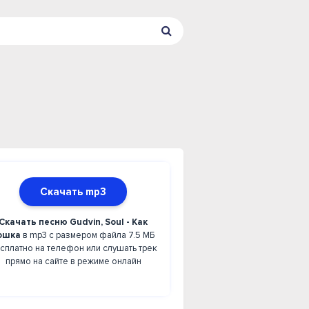
Скачать mp3
Скачать песню Gudvin, Soul - Как
ошка
в mp3 с размером файла 7.5 МБ
сплатно на телефон или слушать трек
прямо на сайте в режиме онлайн