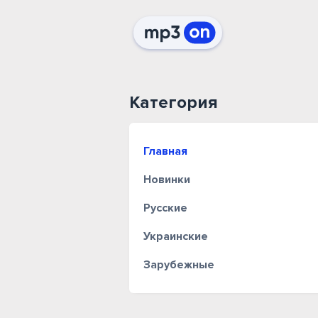
Категория
Главная
Новинки
Русские
Украинские
Зарубежные