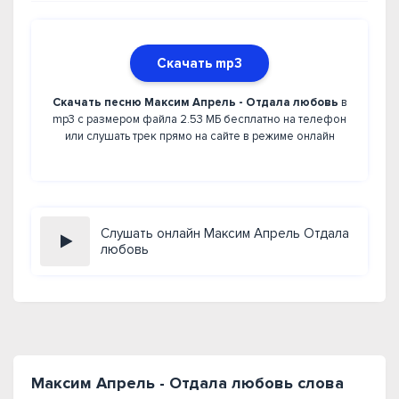
Скачать mp3
Скачать песню Максим Апрель - Отдала любовь
в
mp3 с размером файла 2.53 МБ бесплатно на телефон
или слушать трек прямо на сайте в режиме онлайн
Слушать онлайн Максим Апрель Отдала
любовь
Максим Апрель - Отдала любовь слова