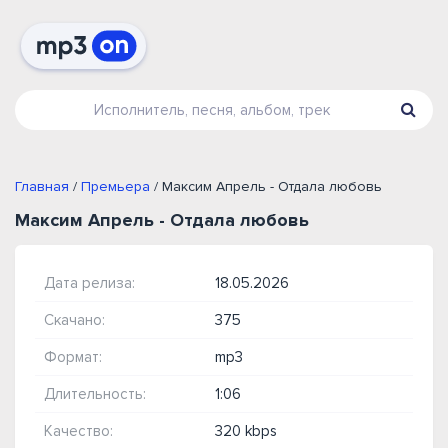
Главная
/
Премьера
/ Максим Апрель - Отдала любовь
Максим Апрель - Отдала любовь
Дата релиза:
18.05.2026
Скачано:
375
Формат:
mp3
Длительность:
1:06
Качество:
320 kbps