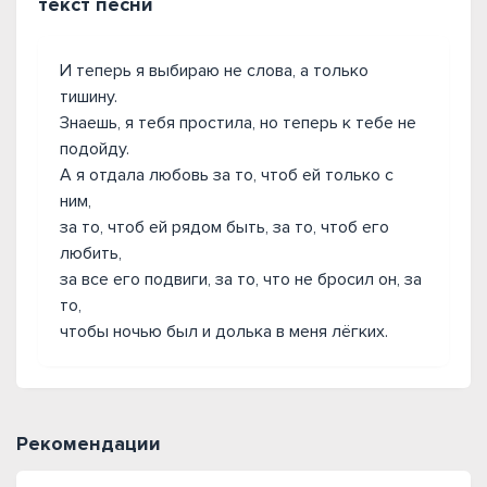
текст песни
И теперь я выбираю не слова, а только
тишину.
Знаешь, я тебя простила, но теперь к тебе не
подойду.
А я отдала любовь за то, чтоб ей только с
ним,
за то, чтоб ей рядом быть, за то, чтоб его
любить,
за все его подвиги, за то, что не бросил он, за
то,
чтобы ночью был и долька в меня лёгких.
Рекомендации