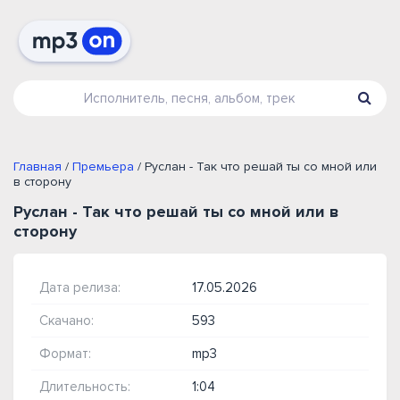
Главная
/
Премьера
/ Руслан - Так что решай ты со мной или
в сторону
Руслан - Так что решай ты со мной или в
сторону
Дата релиза:
17.05.2026
Скачано:
593
Формат:
mp3
Длительность:
1:04