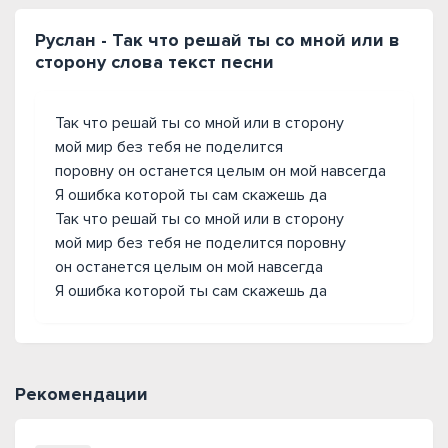
Руслан - Так что решай ты со мной или в
сторону слова текст песни
Так что решай ты со мной или в сторону
мой мир без тебя не поделится
поровну он останется целым он мой навсегда
Я ошибка которой ты сам скажешь да
Так что решай ты со мной или в сторону
мой мир без тебя не поделится поровну
он останется целым он мой навсегда
Я ошибка которой ты сам скажешь да
Рекомендации