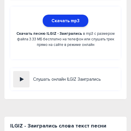
Скачать mp3
Скачать песню ILGIZ - Заигрались
в mp3 с размером
файла 3.33 МБ бесплатно на телефон или слушать трек
прямо на сайте в режиме онлайн
Слушать онлайн ILGIZ Заигрались
ILGIZ - Заигрались слова текст песни