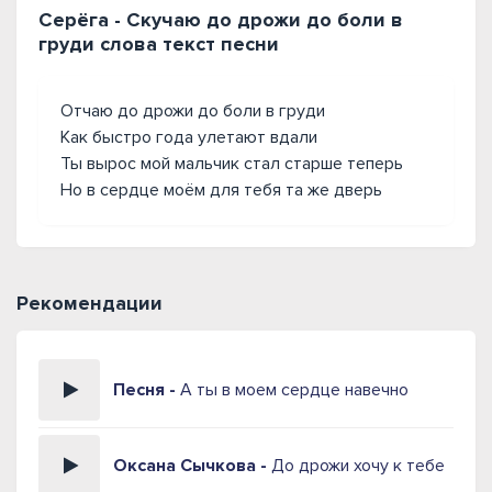
Серёга - Скучаю до дрожи до боли в
груди слова текст песни
Отчаю до дрожи до боли в груди
Как быстро года улетают вдали
Ты вырос мой мальчик стал старше теперь
Но в сердце моём для тебя та же дверь
Рекомендации
Песня -
А ты в моем сердце навечно
Оксана Сычкова -
До дрожи хочу к тебе