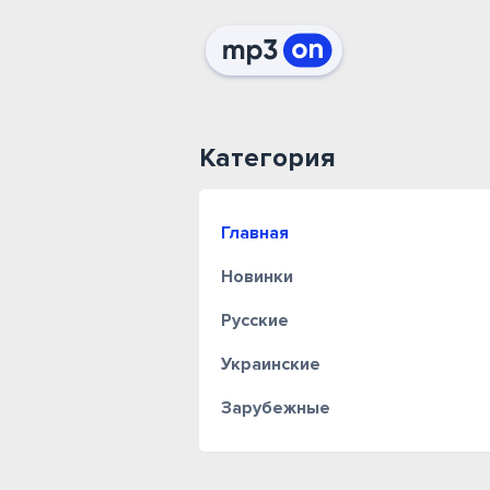
Категория
Главная
Новинки
Русские
Украинские
Зарубежные