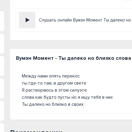
Слушать онлайн Вумэн Момент Ты далеко но
Вумэн Момент - Ты далеко но близко слова
Между нами опять перекос
ты где-то там, в другом свете
Я растворяюсь в этом силуэте
слова как будто пусты но я ищу тебя в них
Ты далеко но близко в своих