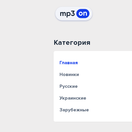
Категория
Главная
Новинки
Русские
Украинские
Зарубежные