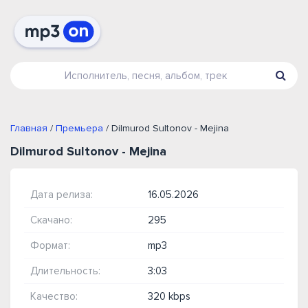
Главная
/
Премьера
/ Dilmurod Sultonov - Mejina
Dilmurod Sultonov - Mejina
Дата релиза:
16.05.2026
Скачано:
295
Формат:
mp3
Длительность:
3:03
Качество:
320 kbps