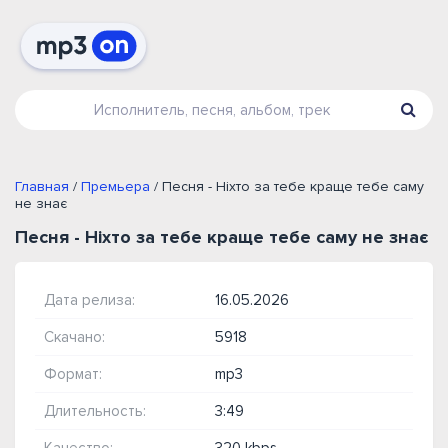
Главная
/
Премьера
/ Песня - Ніхто за тебе краще тебе саму
не знає
Песня - Ніхто за тебе краще тебе саму не знає
Дата релиза:
16.05.2026
Скачано:
5918
Формат:
mp3
Длительность:
3:49