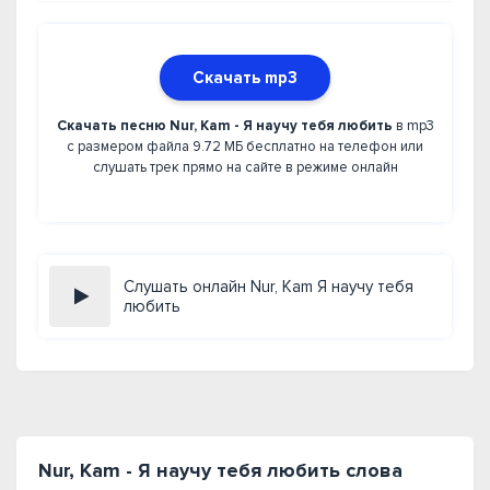
Скачать mp3
Скачать песню Nur, Kam - Я научу тебя любить
в mp3
с размером файла 9.72 МБ бесплатно на телефон или
слушать трек прямо на сайте в режиме онлайн
Слушать онлайн Nur, Kam Я научу тебя
любить
Nur, Kam - Я научу тебя любить слова