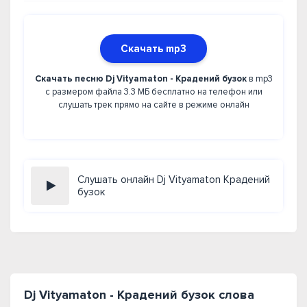
Скачать mp3
Скачать песню Dj Vityamaton - Крадений бузок
в mp3
с размером файла 3.3 МБ бесплатно на телефон или
слушать трек прямо на сайте в режиме онлайн
Слушать онлайн Dj Vityamaton Крадений
бузок
Dj Vityamaton - Крадений бузок слова