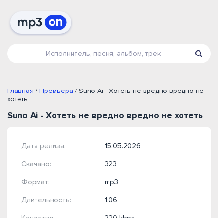
Главная
/
Премьера
/ Suno Ai - Хотеть не вредно вредно не
хотеть
Suno Ai - Хотеть не вредно вредно не хотеть
Дата релиза:
15.05.2026
Скачано:
323
Формат:
mp3
Длительность:
1:06