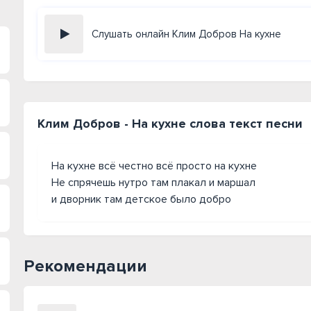
Слушать онлайн Клим Добров На кухне
Клим Добров - На кухне слова текст песни
На кухне всё честно всё просто на кухне
Не спрячешь нутро там плакал и маршал
и дворник там детское было добро
Рекомендации