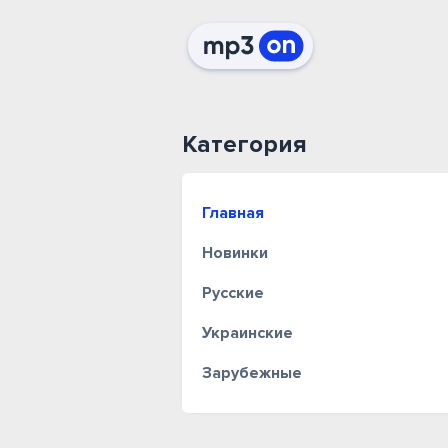
Категория
Главная
Новинки
Русские
Украинские
Зарубежные