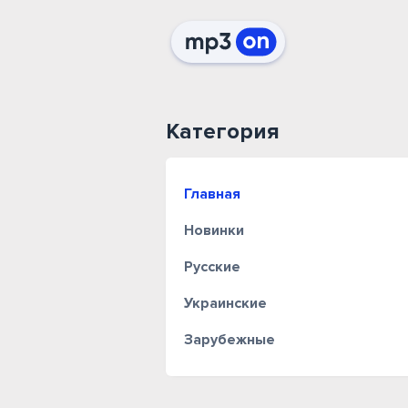
Категория
Главная
Новинки
Русские
Украинские
Зарубежные