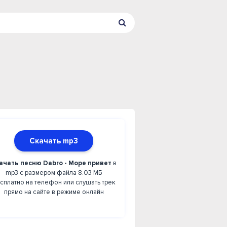
Скачать mp3
ачать песню Dabro - Море привет
в
mp3 с размером файла 8.03 МБ
сплатно на телефон или слушать трек
прямо на сайте в режиме онлайн