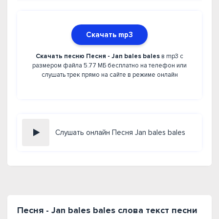
Скачать mp3
Скачать песню Песня - Jan bales bales
в mp3 с
размером файла 5.77 МБ бесплатно на телефон или
слушать трек прямо на сайте в режиме онлайн
Слушать онлайн Песня Jan bales bales
Песня - Jan bales bales слова текст песни