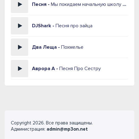
Песня -
Мы покидаем начальную школу песня
DJShark -
Песня про зайца
Два Леща -
Похмелье
Аврора А -
Песня Про Сестру
Copyright 2026. Все права защищены.
Администрация:
admin@mp3on.net