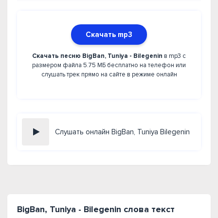
Скачать mp3
Скачать песню BigBan, Tuniya - Bilegenin
в mp3 с
размером файла 5.75 МБ бесплатно на телефон или
слушать трек прямо на сайте в режиме онлайн
Слушать онлайн BigBan, Tuniya Bilegenin
BigBan, Tuniya - Bilegenin слова текст