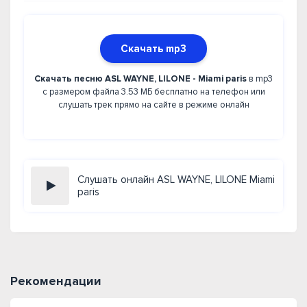
Скачать mp3
Скачать песню ASL WAYNE, LILONE - Miami paris
в mp3
с размером файла 3.53 МБ бесплатно на телефон или
слушать трек прямо на сайте в режиме онлайн
Слушать онлайн ASL WAYNE, LILONE Miami
paris
Рекомендации