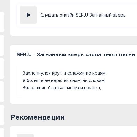
Слушать онлайн SERJJ Загнанный зверь
SERJJ - Загнанный зверь слова текст песни
Захлопнулся круг, и флажки по краям.
Я больше не верю ни снам, ни словам.
Вчерашние братья сменили прицел,
Рекомендации