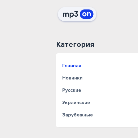
Категория
Главная
Новинки
Русские
Украинские
Зарубежные