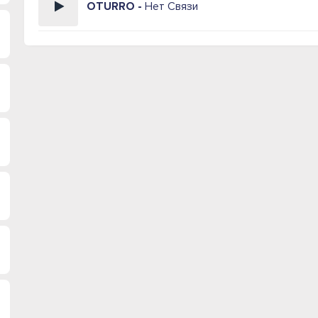
OTURRO -
Нет Связи