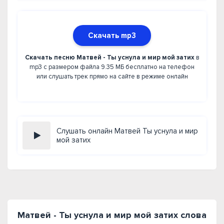
Скачать mp3
Скачать песню Матвей - Ты уснула и мир мой затих
в
mp3 с размером файла 9.35 МБ бесплатно на телефон
или слушать трек прямо на сайте в режиме онлайн
Слушать онлайн Матвей Ты уснула и мир
мой затих
Матвей - Ты уснула и мир мой затих слова