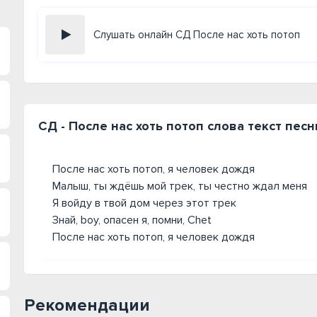
Слушать онлайн СД После нас хоть потоп
СД - После нас хоть потоп слова текст песн
После нас хоть потоп, я человек дождя
Малыш, ты ждёшь мой трек, ты честно ждал меня
Я войду в твой дом через этот трек
Знай, boy, опасен я, помни, Chet
После нас хоть потоп, я человек дождя
Рекомендации