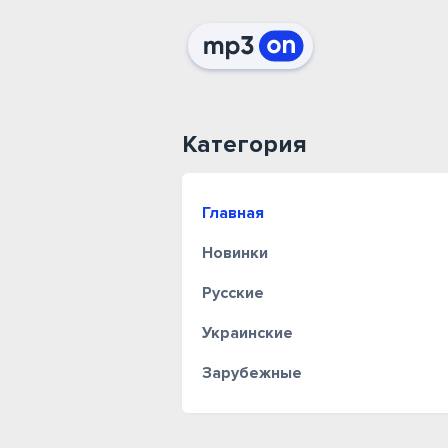
Категория
Главная
Новинки
Русские
Украинские
Зарубежные