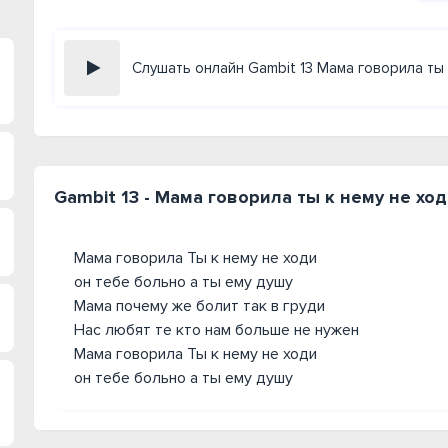
Слушать онлайн Gambit 13 Мама говорила ты 
Gambit 13 - Мама говорила ты к нему не ход
Мама говорила Ты к нему не ходи
он тебе больно а ты ему душу
Мама почему же болит так в груди
Нас любят те кто нам больше не нужен
Мама говорила Ты к нему не ходи
он тебе больно а ты ему душу