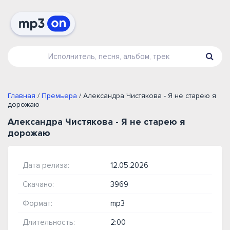
Главная
/
Премьера
/ Александра Чистякова - Я не старею я
дорожаю
Александра Чистякова - Я не старею я
дорожаю
Дата релиза:
12.05.2026
Скачано:
3969
Формат:
mp3
Длительность:
2:00