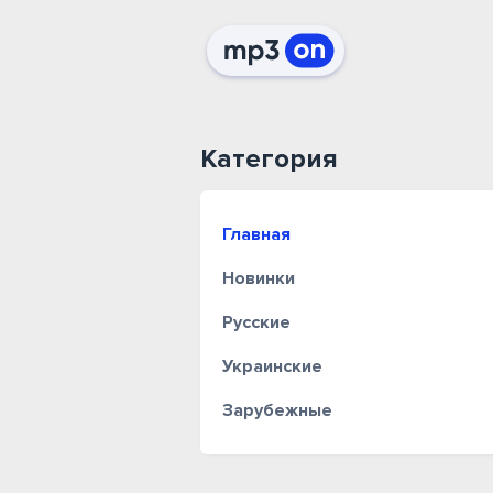
Категория
Главная
Новинки
Русские
Украинские
Зарубежные