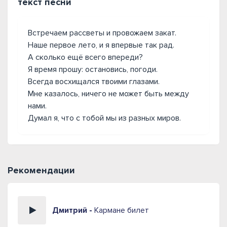
текст песни
Встречаем рассветы и провожаем закат.
Наше первое лето, и я впервые так рад.
А сколько ещё всего впереди?
Я время прошу: остановись, погоди.
Всегда восхищался твоими глазами.
Мне казалось, ничего не может быть между
нами.
Думал я, что с тобой мы из разных миров.
Рекомендации
Дмитрий -
Кармане билет