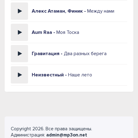
Алекс Атаман, Финик -
Между нами
Aum Raa -
Моя Тоска
Гравитация -
Два разных берега
Неизвестный -
Наше лето
Copyright 2026. Все права защищены.
Администрация:
admin@mp3on.net