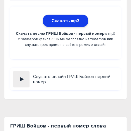
Скачать mp3
Скачать песню ГРИШ Бойцов - первый номер
в mp3
с размером файла 3.96 МБ бесплатно на телефон или
слушать трек прямо на сайте в режиме онлайн
Слушать онлайн ГРИШ Бойцов первый
номер
ГРИШ Бойцов - первый номер слова