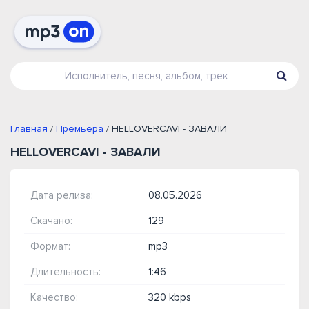
Главная
/
Премьера
/ HELLOVERCAVI - ЗАВАЛИ
HELLOVERCAVI - ЗАВАЛИ
Дата релиза:
08.05.2026
Скачано:
129
Формат:
mp3
Длительность:
1:46
Качество:
320 kbps