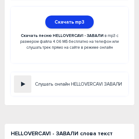
Скачать mp3
Скачать песню HELLOVERCAVI - ЗАВАЛИ
в mp3 с
размером файла 4.06 МБ бесплатно на телефон или
слушать трек прямо на сайте в режиме онлайн
Слушать онлайн HELLOVERCAVI ЗАВАЛИ
HELLOVERCAVI - ЗАВАЛИ слова текст