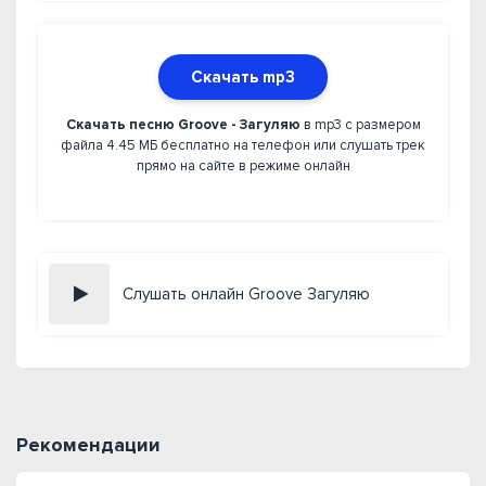
Скачать mp3
Скачать песню Groove - Загуляю
в mp3 с размером
файла 4.45 МБ бесплатно на телефон или слушать трек
прямо на сайте в режиме онлайн
Слушать онлайн Groove Загуляю
Рекомендации