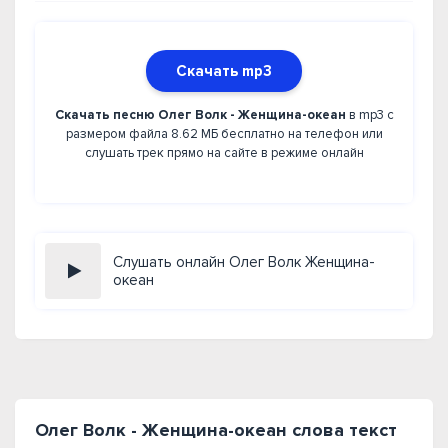
Скачать mp3
Скачать песню Олег Волк - Женщина-океан
в mp3 с
размером файла 8.62 МБ бесплатно на телефон или
слушать трек прямо на сайте в режиме онлайн
Слушать онлайн Олег Волк Женщина-
океан
Олег Волк - Женщина-океан слова текст