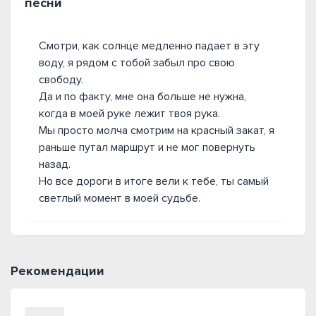
песни
Смотри, как солнце медленно падает в эту
воду, я рядом с тобой забыл про свою
свободу.
Да и по факту, мне она больше не нужна,
когда в моей руке лежит твоя рука.
Мы просто молча смотрим на красный закат, я
раньше путал маршрут и не мог повернуть
назад.
Но все дороги в итоге вели к тебе, ты самый
светлый момент в моей судьбе.
Рекомендации