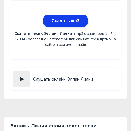
Скачать mp3
Скачать песню Эллаи - Лилии
в mp3 с размером файла
5.8 МБ бесплатно на телефон или слушать трек прямо на
сайте в режиме онлайн
Слушать онлайн Эллаи Лилии
Эллаи - Лилии слова текст песни