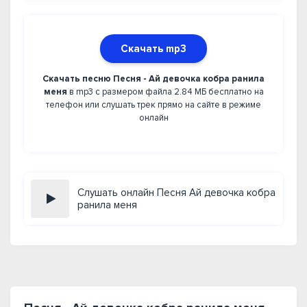
Скачать mp3
Скачать песню Песня - Ай девочка кобра ранила
меня
в mp3 с размером файла 2.84 МБ бесплатно на
телефон или слушать трек прямо на сайте в режиме
онлайн
Слушать онлайн Песня Ай девочка кобра
ранила меня