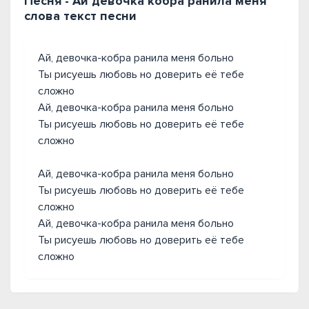
Песня - Ай девочка кобра ранила меня
слова текст песни
Ай, девочка-кобра ранила меня больно
Ты рисуешь любовь но доверить её тебе
сложно
Ай, девочка-кобра ранила меня больно
Ты рисуешь любовь но доверить её тебе
сложно
Ай, девочка-кобра ранила меня больно
Ты рисуешь любовь но доверить её тебе
сложно
Ай, девочка-кобра ранила меня больно
Ты рисуешь любовь но доверить её тебе
сложно