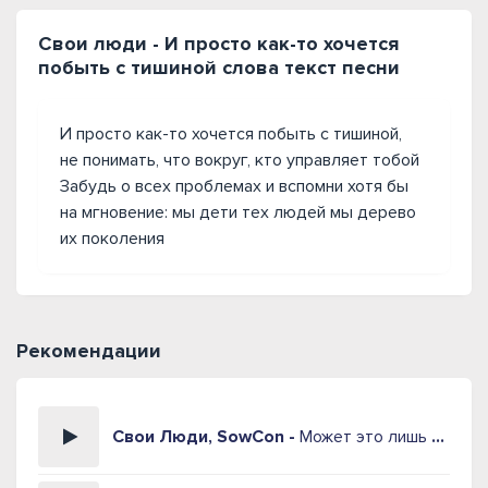
Свои люди - И просто как-то хочется
побыть с тишиной слова текст песни
И просто как-то хочется побыть с тишиной,
не понимать, что вокруг, кто управляет тобой
Забудь о всех проблемах и вспомни хотя бы
на мгновение: мы дети тех людей мы дерево
их поколения
Рекомендации
Свои Люди, SowCon -
Может это лишь сон (Suno AI)