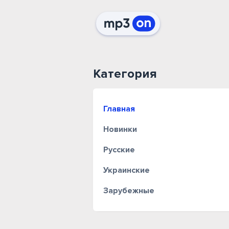
Категория
Главная
Новинки
Русские
Украинские
Зарубежные