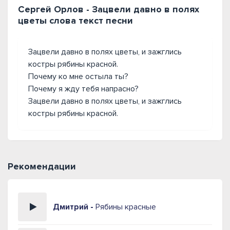
Сергей Орлов - Зацвели давно в полях
цветы слова текст песни
Зацвели давно в полях цветы, и зажглись
костры рябины красной.
Почему ко мне остыла ты?
Почему я жду тебя напрасно?
Зацвели давно в полях цветы, и зажглись
костры рябины красной.
Рекомендации
Дмитрий -
Рябины красные