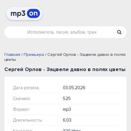
Главная
/
Премьера
/ Сергей Орлов - Зацвели давно в полях
цветы
Сергей Орлов - Зацвели давно в полях цветы
Дата релиза:
03.05.2026
Скачано:
525
Формат:
mp3
Длительность:
6:03